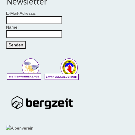
Newsletter
E-Mail-Adresse:
Name: