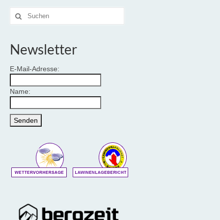
Suche
nach:
Newsletter
E-Mail-Adresse:
Name: