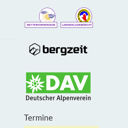
Termine