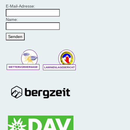
E-Mail-Adresse:
Name: